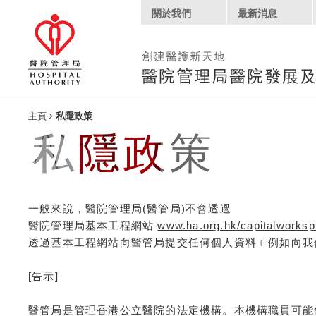
關於我們
最新消息
主頁
私隱政策
私隱政策
一般來說，醫院管理局(醫管局)不會透過
醫院管理局基本工程網站
www.ha.org.hk/capitalworksp
透過基本工程網站向醫管局提交任何個人資料﹝例如向我
[告示]
醫管局是管理香港公立醫院的法定機構。本機構職員可能