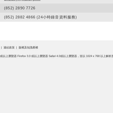
(852) 2890 7726
(852) 2882 4866 (24小時錄音資料服務)
連結政策
版權及知識產權
.0 或以上瀏覽器 Firefox 3.0 或以上瀏覽器 Safari 4.0或以上瀏覽器，並以 1024 x 768 以上解析