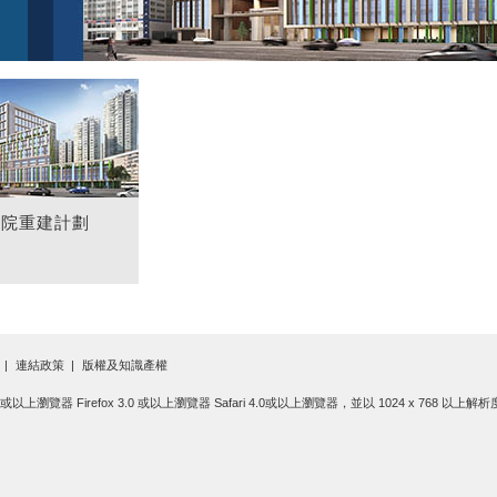
醫院重建計劃
連結政策
版權及知識產權
.0 或以上瀏覽器 Firefox 3.0 或以上瀏覽器 Safari 4.0或以上瀏覽器，並以 1024 x 768 以上解析