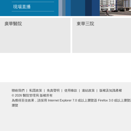
現場直播
廣華醫院
東華三院
聯絡我們
私隱政策
免責聲明
使用條款
連結政策
版權及知識產權
© 2026 醫院管理局 版權所有
為獲得至佳效果，請採用 Internet Explorer 7.0 或以上瀏覽器 Firefox 3.0 或以上瀏
瀏覽