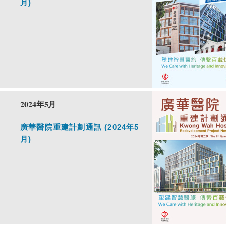
月)
2024年5月
廣華醫院重建計劃通訊 (2024年5
月)