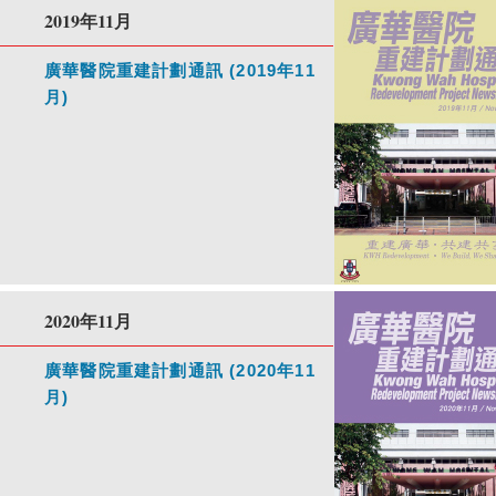
2019年11月
廣華醫院重建計劃通訊 (2019年11
月)
2020年11月
廣華醫院重建計劃通訊 (2020年11
月)