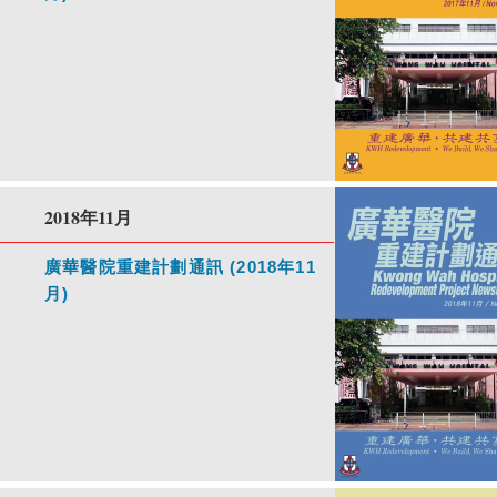
2018年11月
廣華醫院重建計劃通訊 (2018年11
月)