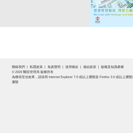
聯絡我們
私隱政策
免責聲明
使用條款
連結政策
版權及知識產權
© 2026 醫院管理局 版權所有
為獲得至佳效果，請採用 Internet Explorer 7.0 或以上瀏覽器 Firefox 3.0 或以上瀏
瀏覽