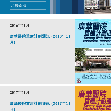
現場直播
2016年11月
廣華醫院重建計劃通訊 (2016年11
月)
2017年11月
廣華醫院重建計劃通訊 (2017年11
月)