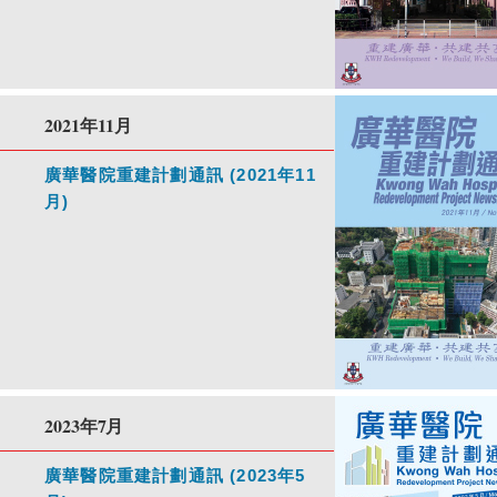
2021年11月
廣華醫院重建計劃通訊 (2021年11
月)
2023年7月
廣華醫院重建計劃通訊 (2023年5