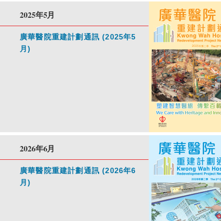
2025年5月
廣華醫院重建計劃通訊 (2025年5
月)
2026年6月
廣華醫院重建計劃通訊 (2026年6
月)