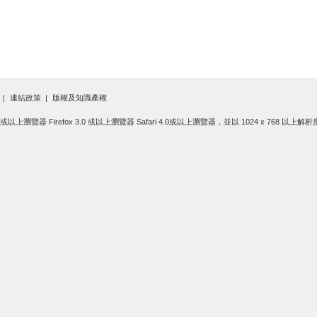
連結政策
版權及知識產權
.0 或以上瀏覽器 Firefox 3.0 或以上瀏覽器 Safari 4.0或以上瀏覽器，並以 1024 x 768 以上解析